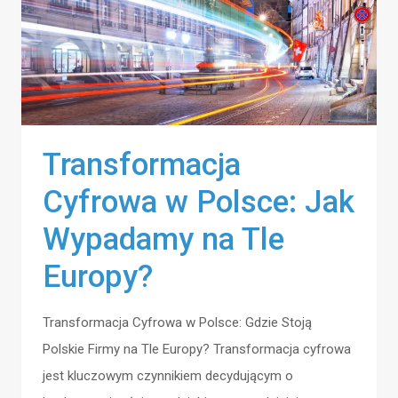
Transformacja
Cyfrowa w Polsce: Jak
Wypadamy na Tle
Europy?
Transformacja Cyfrowa w Polsce: Gdzie Stoją
Polskie Firmy na Tle Europy? Transformacja cyfrowa
jest kluczowym czynnikiem decydującym o